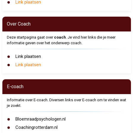
Link plaatsen
Over Coach
Deze startpagina gaat over
coach
. Je vind hier links die je meer
informatie geven over het onderwerp coach.
Link plaatsen
Link plaatsen
E-coach
Informatie over E-coach. Diversen links over E-coach om te vinden wat
je zoekt.
Bloemraadpsychologen.nl
Coachingrotterdam.nl