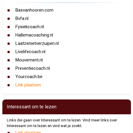
Basvanhooren.com
Bvfa.nl
Fysiekcoach.nl
Hallemacoaching.nl
Laatzenietverzuipen.nl
Livelifecoach.nl
Mouvement.nl
Preventiecoach.nl
Yourcoach.be
Link plaatsen
Interessant om te lezen
Links die gaan over Interessant om te lezen. Vind meer links over
Interessant om te lezen en vind wat je zoekt.
Link plaatsen