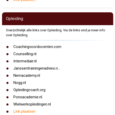
Opleiding
Overzichtelijk alle links over Opleiding. Via de links vind je meer info
over Opleiding.
Coachingvoordocenten.com
Counselling.nl
Intermediair.nl
Janssentrainingenadvies.n...
Nemacademy.nl
Nogg.nl
Opleidingcoach.org
Ponsacademie.nl
Wielwerkopleidingen.nl
Link plaatsen