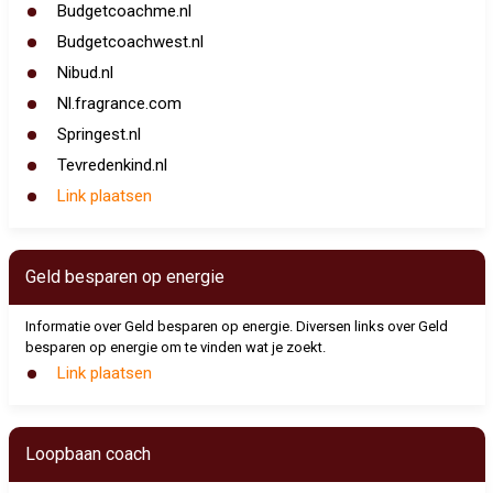
Budgetcoachme.nl
Budgetcoachwest.nl
Nibud.nl
Nl.fragrance.com
Springest.nl
Tevredenkind.nl
Link plaatsen
Geld besparen op energie
Informatie over Geld besparen op energie. Diversen links over Geld
besparen op energie om te vinden wat je zoekt.
Link plaatsen
Loopbaan coach