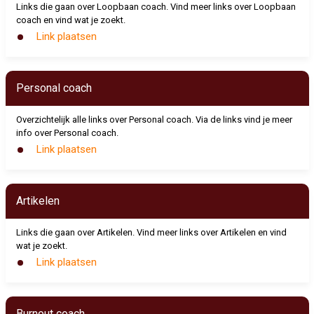
Links die gaan over Loopbaan coach. Vind meer links over Loopbaan
coach en vind wat je zoekt.
Link plaatsen
Personal coach
Overzichtelijk alle links over Personal coach. Via de links vind je meer
info over Personal coach.
Link plaatsen
Artikelen
Links die gaan over Artikelen. Vind meer links over Artikelen en vind
wat je zoekt.
Link plaatsen
Burnout coach