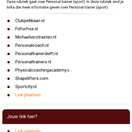
Deze rubriek gaat over Personal trainer (sport). In deze rubriek vind je
links die meer informatie geven over Personal trainer (sport).
Clubpellikaan.nl
Fitforfree.nl
Michaelverstraeten.nl
Personalcoach.nl
Personaltrainerdelft.nl
Personaltrainers.nl
Physicalcoachingacademy.c...
Shapelifters.com
Sportcity.nl
Link plaatsen
Jouw link hier?
Link plaatsen